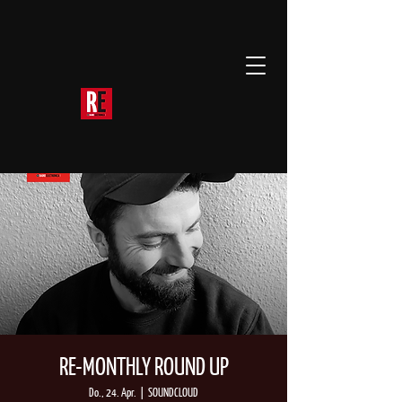
RE-MONTHLY ROUND UP
Do., 24. Apr.
  |  
SOUNDCLOUD