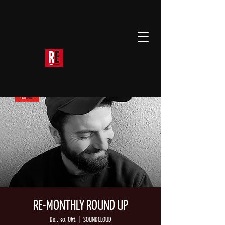
RE-MONTHLY ROUND UP
Do., 30. Okt.
  |  
SOUNDCLOUD