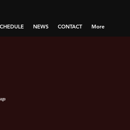
SCHEDULE
NEWS
CONTACT
More