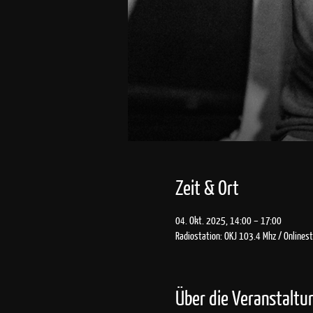
Zeit & Ort
04. Okt. 2025, 14:00 – 17:00
Radiostation: OKJ 103.4 Mhz / Onlines
Über die Veranstaltu