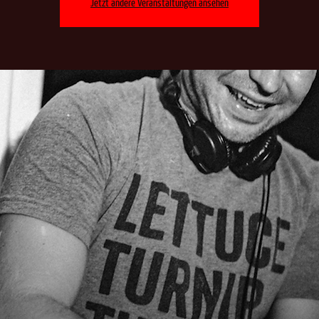
Jetzt andere Veranstaltungen ansehen